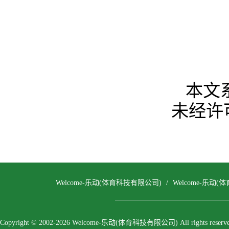
本文
未经许
Welcome-乐动(体育科技有限公司)
/
Welcome-乐动
Copyright © 2002-2026 Welcome-乐动(体育科技有限公司) All rights reserve