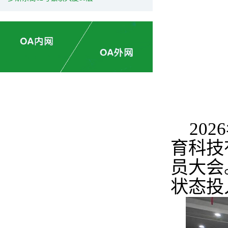
20
育科技
员大会
状态投