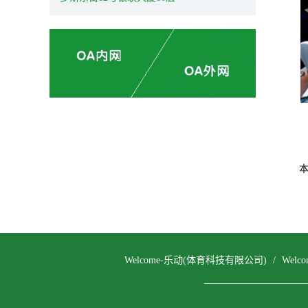
Welcome-乐动(体育科技有限公司)
/
Wel