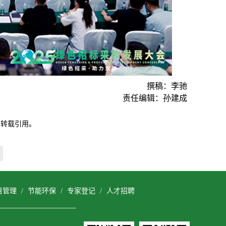
撰稿：李驰
责任编辑：孙建成
自转载引用。
目管理
/
节能环保
/
专家登记
/
人才招聘