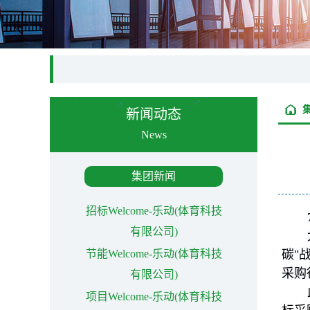
新闻动态
News
集团新闻
招标Welcome-乐动(体育科技
有限公司)
节能Welcome-乐动(体育科技
碳"
采购
有限公司)
项目Welcome-乐动(体育科技