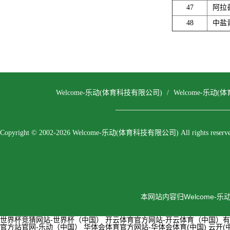
47
阿拉
48
中盐
Welcome-乐动(体育科技有限公司)
/
Welcome-乐动
Copyright © 2002-2026 Welcome-乐动(体育科技有限公司) All rights reserve
本网站内容归Welcome
世界杯竞猜网站-世界杯（中国）
开云体育官方网站-开云体育（中国）
官方站官网-乐动（中国）
华体会体育官方网站-华体会体育(中国)
云开(