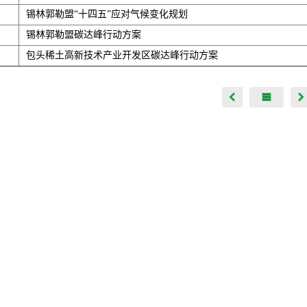
锡林郭勒盟“十四五”应对气候变化规划
锡林郭勒盟碳达峰行动方案
包头稀土高新技术产业开发区碳达峰行动方案