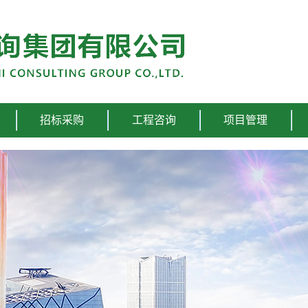
招标采购
工程咨询
项目管理