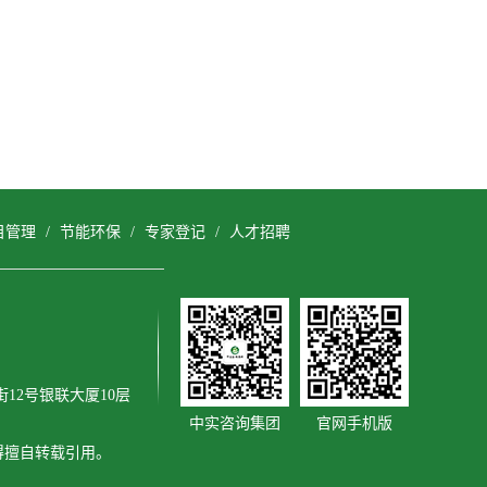
目管理
/
节能环保
/
专家登记
/
人才招聘
12号银联大厦10层
中实咨询集团
官网手机版
不得擅自转载引用。