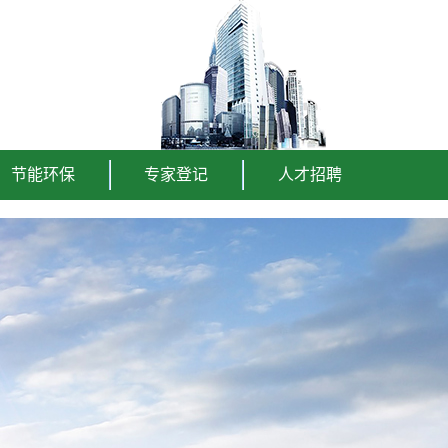
节能环保
专家登记
人才招聘