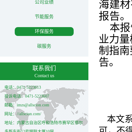
海建材
公司业绩
报告。
节能服务
本报
环保服务
业力量
碳服务
制指南
告。
联系我们
Contact us
电话：0471-5223613
投诉电话：0471-5223607
邮箱：imzs@allscion.com
网址：//allscion.com/
本文
地址：内蒙古自治区呼和浩特市赛罕区鄂尔
可，不
多斯东街12号银联大厦10层