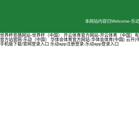
本网站内容归Welcome
世界杯竞猜网站-世界杯（中国）
开云体育官方网站-开云体育（中国）
官方站官网-乐动（中国）
华体会体育官方网站-华体会体育(中国)
云开(
手机版下载/官网登录入口
乐动app注册登录-乐动app登录入口