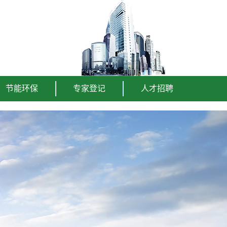
节能环保
专家登记
人才招聘