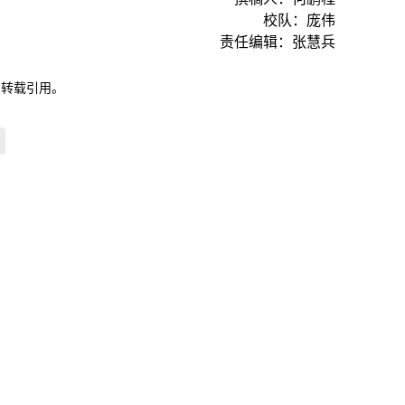
校队：庞伟
责任编辑：张慧兵
自转载引用。