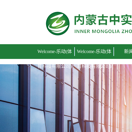
Welcome-乐动(体育科技有限公司)
Welcome-乐动(体
Welcome-乐动(体
新
育科技有限公司)
育科技有限公司)