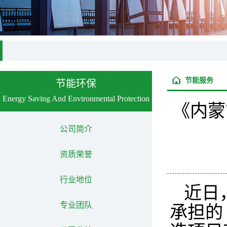
节能服务
节能环保
Energy Saving And Environmental Protection
《内蒙
公司简介
资质荣誉
行业地位
近日
专业团队
承担的