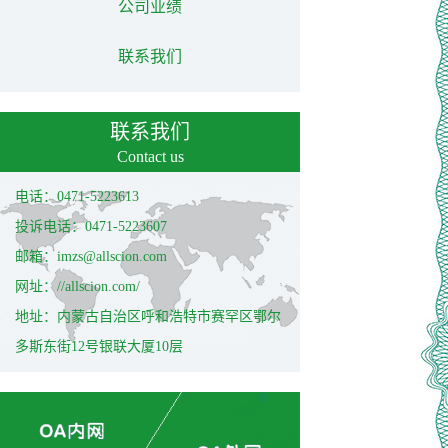
公司业绩
联系我们
联系我们
Contact us
电话：0471-5223613
投诉电话：0471-5223607
邮箱：imzs@allscion.com
网址：//allscion.com/
地址：内蒙古自治区呼和浩特市赛罕区鄂尔
多斯东街12号银联大厦10层