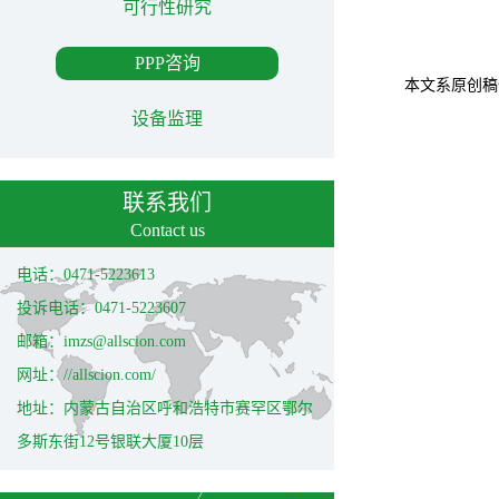
可行性研究
PPP咨询
本文系原创稿
设备监理
联系我们
Contact us
电话：0471-5223613
投诉电话：0471-5223607
邮箱：imzs@allscion.com
网址：//allscion.com/
地址：内蒙古自治区呼和浩特市赛罕区鄂尔
多斯东街12号银联大厦10层