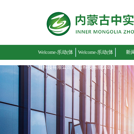
Welcome-乐动(体育科技有限公司)
Welcome-乐动(体
Welcome-乐动(体
新
育科技有限公司)
育科技有限公司)