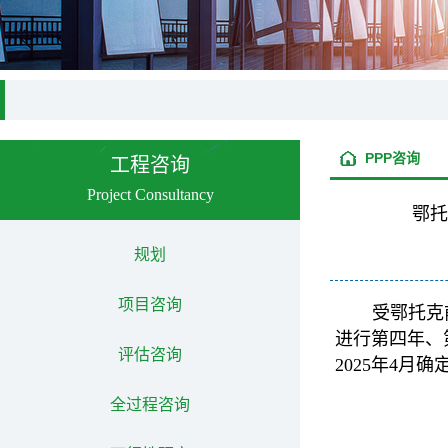
PPP咨询
工程咨询
Project Consultancy
鄂托
规划
项目咨询
受鄂托克
进行第四年、
评估咨询
2025年4月
全过程咨询