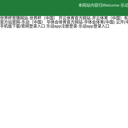
本网站内容归Welcome
世界杯竞猜网站-世界杯（中国）
开云体育官方网站-开云体育（中国）
官方站官网-乐动（中国）
华体会体育官方网站-华体会体育(中国)
云开(
手机版下载/官网登录入口
乐动app注册登录-乐动app登录入口