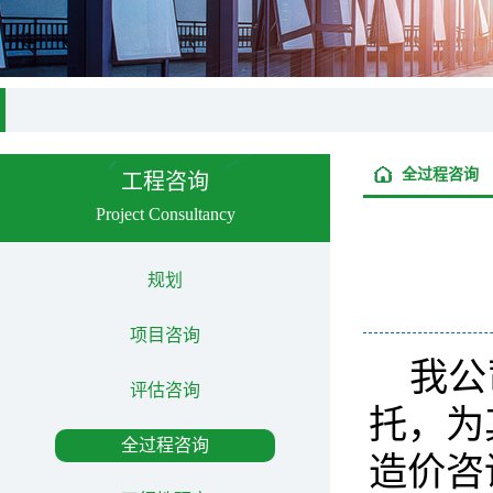
全过程咨询
工程咨询
Project Consultancy
规划
项目咨询
我公
评估咨询
托，为
全过程咨询
造价咨