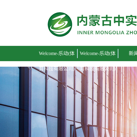
Welcome-乐动(体育科技有限公司)
Welcome-乐动(体
Welcome-乐动(体
新
育科技有限公司)
育科技有限公司)