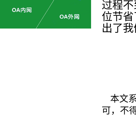
过程不
位节省
出了我
本文
可，不