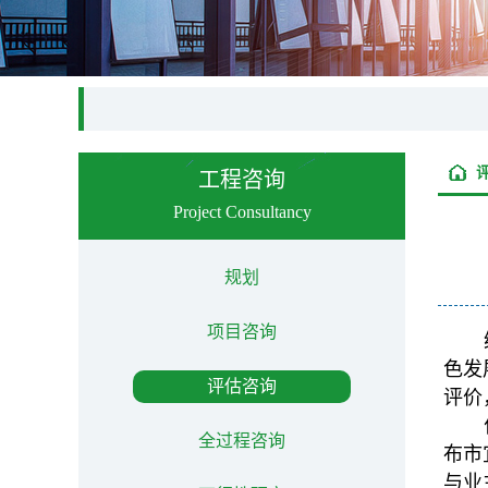
工程咨询
Project Consultancy
规划
项目咨询
色发
评估咨询
评价
全过程咨询
布市
与业