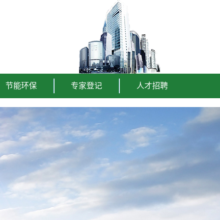
节能环保
专家登记
人才招聘