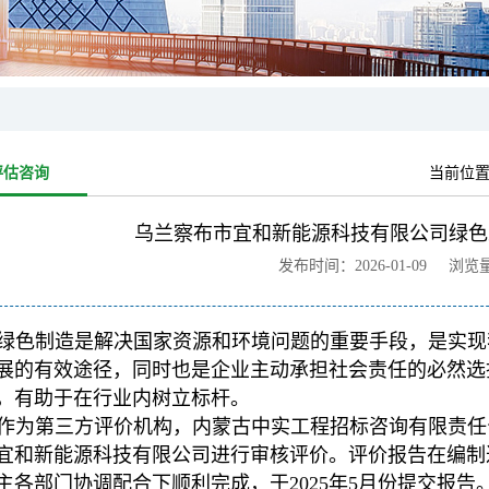
评估咨询
当前位
乌兰察布市宜和新能源科技有限公司绿色
发布时间：2026-01-09 浏览
绿色制造是解决国家资源和环境问题的重要手段，是实现
展的有效途径，同时也是企业主动承担社会责任的必然选
，有助于在行业内树立标杆。
作为第三方评价机构，内蒙古中实工程招标咨询有限责任
宜和新能源科技有限公司进行审核评价。评价报告在编制
主各部门协调配合下顺利完成，于2025年5月份提交报告