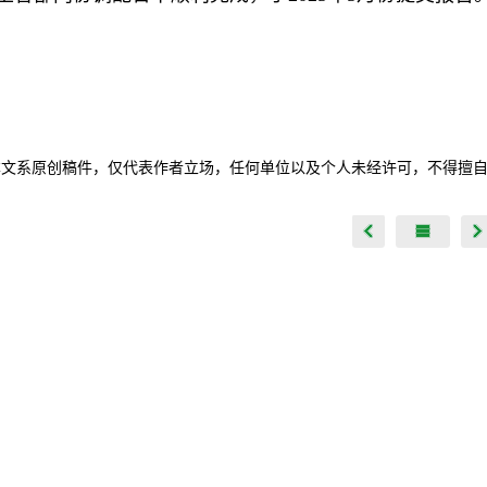
本文系原创稿件，仅代表作者立场，任何单位以及个人未经许可，不得擅