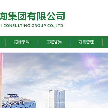
招标采购
工程咨询
项目管理