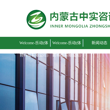
Welcome-乐动(体育科技有限公司)
Welcome-乐动(体
Welcome-乐动(体
新闻动态
育科技有限公司)
育科技有限公司)