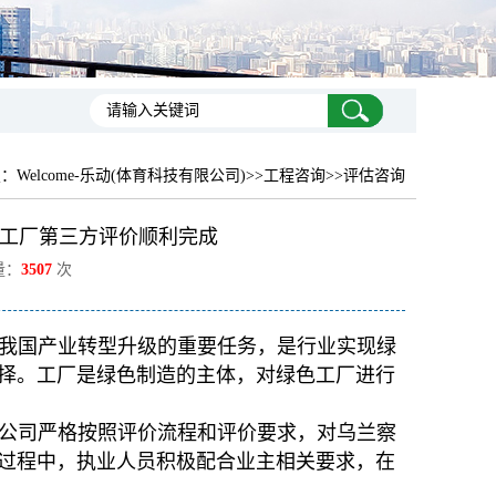
置：
Welcome-乐动(体育科技有限公司)
>>工程咨询>>评估咨询
工厂第三方评价顺利完成
量：
3507
次
我国产业转型升级的重要任务，是行业实现绿
择。工厂是绿色制造的主体，对绿色工厂进行
公司严格按照评价流程和评价要求，对乌兰察
过程中，执业人员积极配合业主相关要求，在
。