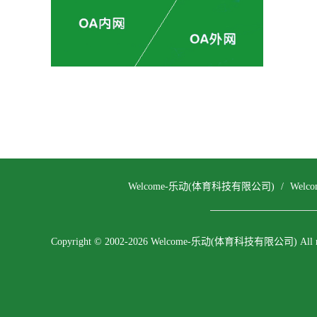
Welcome-乐动(体育科技有限公司)
/
Wel
Copyright © 2002-2026 Welcome-乐动(体育科技有限公司) All righ