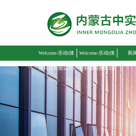
Welcome-乐动(体育科技有限公司)
Welcome-乐动(体
Welcome-乐动(体
新
育科技有限公司)
育科技有限公司)