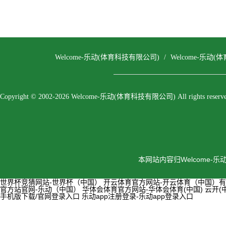
Welcome-乐动(体育科技有限公司)
/
Welcome-乐动
Copyright © 2002-2026 Welcome-乐动(体育科技有限公司) All rights reserve
本网站内容归Welcome
世界杯竞猜网站-世界杯（中国）
开云体育官方网站-开云体育（中国）
官方站官网-乐动（中国）
华体会体育官方网站-华体会体育(中国)
云开(
手机版下载/官网登录入口
乐动app注册登录-乐动app登录入口