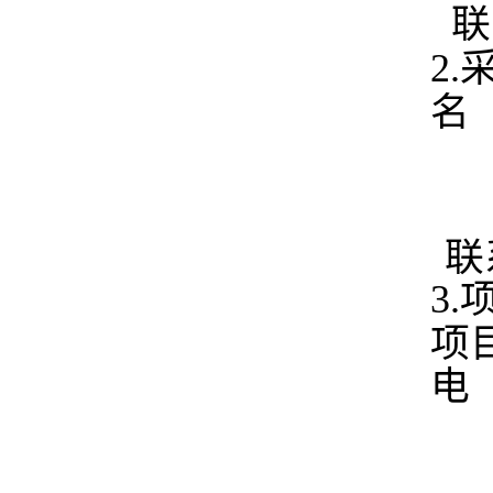
联
2.
名
联
3.
项
电