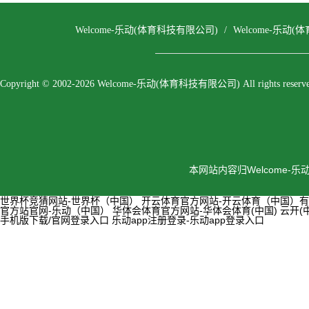
Welcome-乐动(体育科技有限公司)
/
Welcome-乐动
Copyright © 2002-2026 Welcome-乐动(体育科技有限公司) All rights reserve
本网站内容归Welcome
世界杯竞猜网站-世界杯（中国）
开云体育官方网站-开云体育（中国）
官方站官网-乐动（中国）
华体会体育官方网站-华体会体育(中国)
云开(
手机版下载/官网登录入口
乐动app注册登录-乐动app登录入口