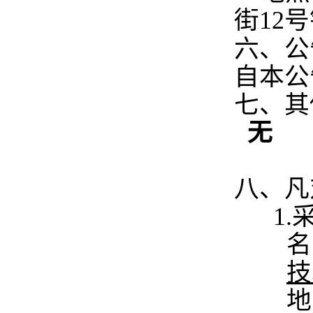
街12
六、公
自本公
七、其
无
八、凡
1.
名
技
地