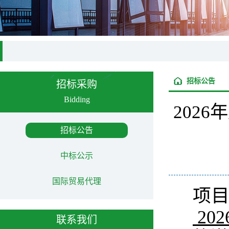
招标公告
招标采购
Bidding
202
招标公告
中标公示
国际贸易代理
项
202
联系我们