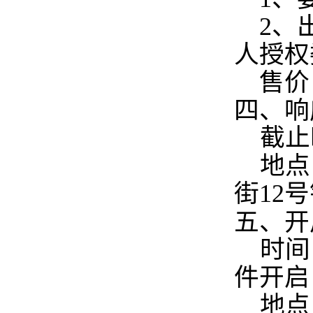
2
、
人授权
售价
四、响
截止
地点
街12
五、开
时间
件开启
地点