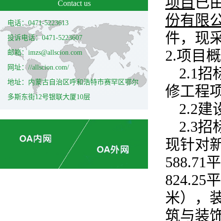
项目
已
Contact us
份有限
电话：0471-5223613
件，现
投诉电话：0471-5223607
2.项目
邮箱：imzs@allscion.com
网址：//allscion.com/
2.1
地址：内蒙古自治区呼和浩特市赛罕区鄂尔
修工程
多斯东街12号银联大厦10层
2.2
2.3
现针对新
588.7
824.2
米），装
筑与装