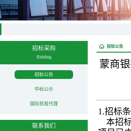
招标公告
招标采购
Bidding
蒙商银
招标公告
中标公示
国际贸易代理
1.招标
本招
联系我们