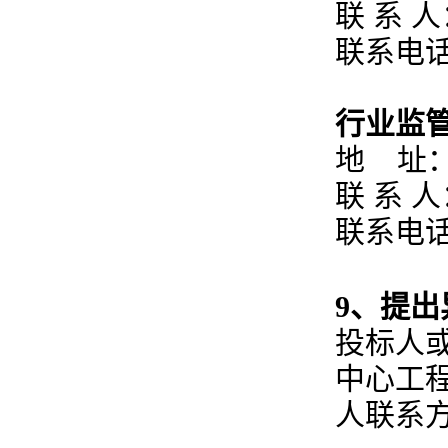
联 系 
联系电
行业监
地 址
联 系 
联系电话：
9、
提出
投标人
中心工
人联系