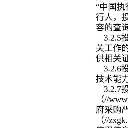
“中国执行信
行人，
容的查
3.2.5
关工作
供相关
3.2.6
技术能力
3.2.7
（//ww
府采购
（//zxg