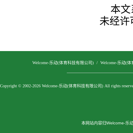
本文
未经许
Welcome-乐动(体育科技有限公司)
/
Welcome-乐动
Copyright © 2002-2026 Welcome-乐动(体育科技有限公司) All rights reserve
本网站内容归Welcome