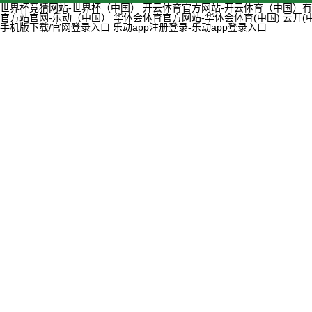
世界杯竞猜网站-世界杯（中国）
开云体育官方网站-开云体育（中国）
官方站官网-乐动（中国）
华体会体育官方网站-华体会体育(中国)
云开(
手机版下载/官网登录入口
乐动app注册登录-乐动app登录入口