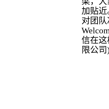
梁，大
加贴近
对团队
Wel
信在这
限公司