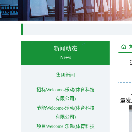
新闻动态
News
集团新闻
招标Welcome-乐动(体育科技
有限公司)
量发
节能Welcome-乐动(体育科技
有限公司)
项目Welcome-乐动(体育科技