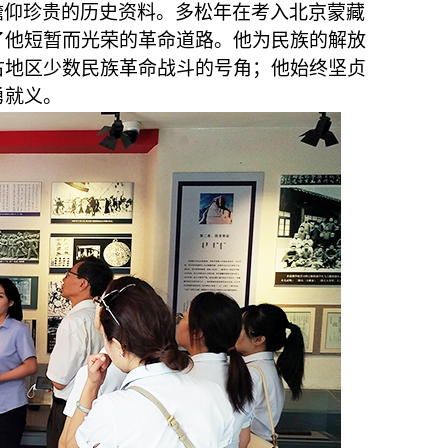
瞻仰珍贵的历史资料。多松年在考入北京蒙藏
了他短暂而光荣的革命道路。他为民族的解放
古地区少数民族革命战斗的号角；他始终坚贞
勇就义。