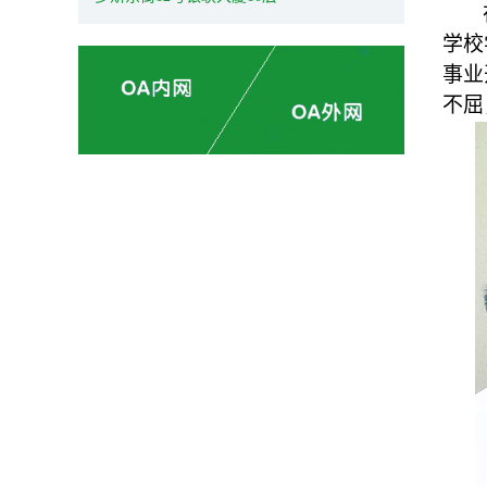
学校
事业
不屈