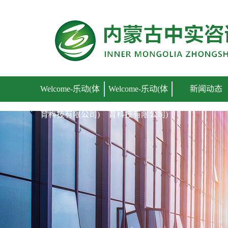
Welcome-乐动(体育科技有限公司)
Welcome-乐动(体
Welcome-乐动(体
新闻动态
育科技有限公司)
育科技有限公司)