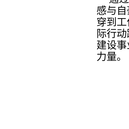
感与自
穿到工
际行动
建设事
力量。