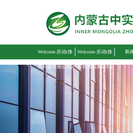
Welcome-乐动(体育科技有限公司)
Welcome-乐动(体
Welcome-乐动(体
新
育科技有限公司)
育科技有限公司)