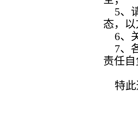
5、
态，以
6、
7、
责任自
特此