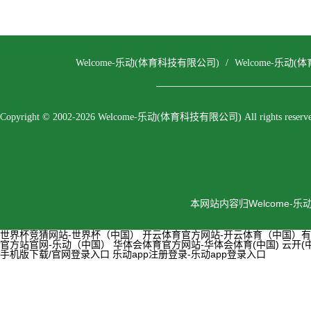
Welcome-乐动(体育科技有限公司)
/
Welcome-乐动
Copyright © 2002-2026 Welcome-乐动(体育科技有限公司) All rights reserve
本网站内容归Welcome
世界杯竞猜网站-世界杯（中国）
开云体育官方网站-开云体育（中国）
官方站官网-乐动（中国）
华体会体育官方网站-华体会体育(中国)
云开(
手机版下载/官网登录入口
乐动app注册登录-乐动app登录入口