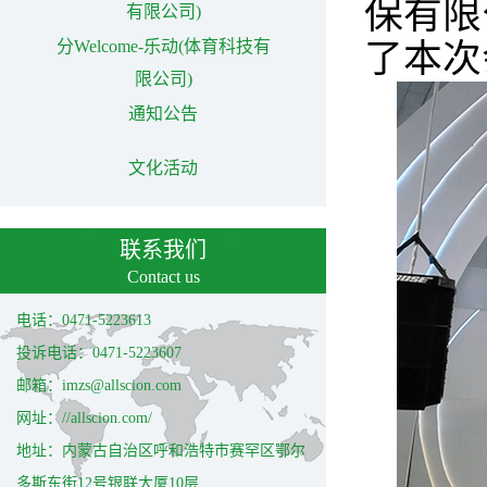
保有限
有限公司)
分Welcome-乐动(体育科技有
了本次
限公司)
通知公告
文化活动
联系我们
Contact us
电话：0471-5223613
投诉电话：0471-5223607
邮箱：imzs@allscion.com
网址：//allscion.com/
地址：内蒙古自治区呼和浩特市赛罕区鄂尔
多斯东街12号银联大厦10层