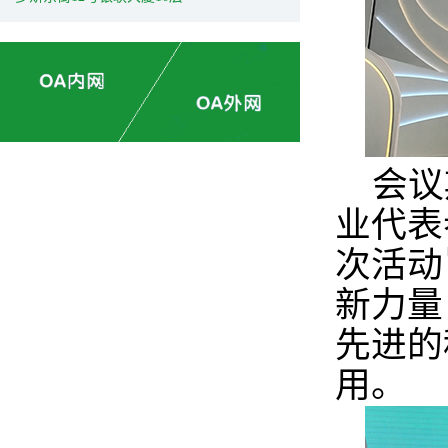
会议
业代表
次活动
新力量
先进的
用。