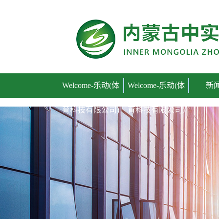
Welcome-乐动(体育科技有限公司)
Welcome-乐动(体
Welcome-乐动(体
新
育科技有限公司)
育科技有限公司)