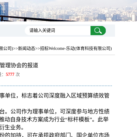
有限公司)
>>新闻动态>>招标Welcome-乐动(体育科技有限公司)
管理协会的报道
量：
5777
次
事单位，标志着公司深度融入区域预算绩效管
台。公司作为理事单位，可深度参与地方性绩
推动自身技术方案成为行业“标杆模板”。此举
衍生业务。
份的加持，可在承揽政府部门、国企单位市场