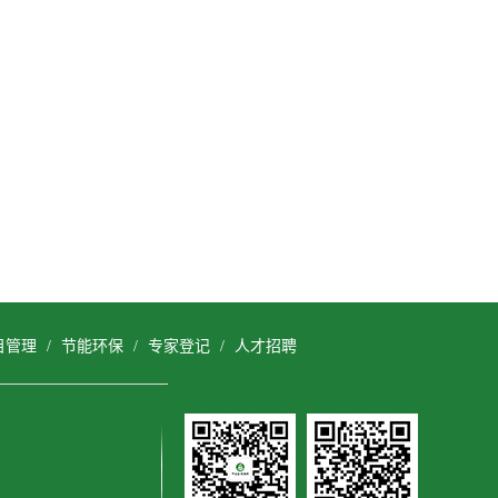
目管理
/
节能环保
/
专家登记
/
人才招聘