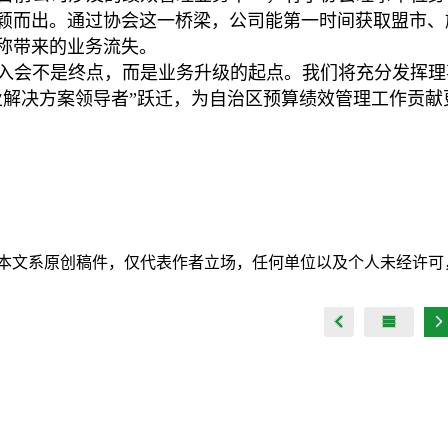
颖而出。通过协会这一桥梁，公司能第一时间获取盟市、
称带来的业务流失。
入会不是终点，而是业务升级的起点。我们将充分发挥理
业解决方案领导者”跃迁，为自治区预算绩效管理工作贡献
本文系原创稿件，仅代表作者立场，任何单位以及个人未经许可