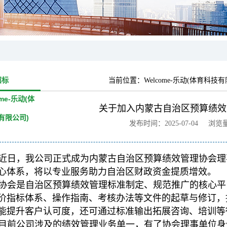
招标
当前位置：
Welcome-乐动(体育科技
ome-乐动(体
关于加入内蒙古自治区预算绩效
有限公司)
发布时间：2025-07-04 浏览
近日，我公司正式成为内蒙古自治区预算绩效管理协会理
心体系，将以专业服务助力自治区财政资金提质增效。
协会是自治区预算绩效管理标准制定、规范推广的核心平
价指标体系、操作指南、考核办法等文件的起草与修订，
能提升客户认可度，还可通过标准输出拓展咨询、培训等
目前公司涉及的绩效管理业务单一，有了协会理事单位身