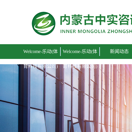
Welcome-乐动(体育科技有限公司)
Welcome-乐动(体
Welcome-乐动(体
新闻动态
育科技有限公司)
育科技有限公司)