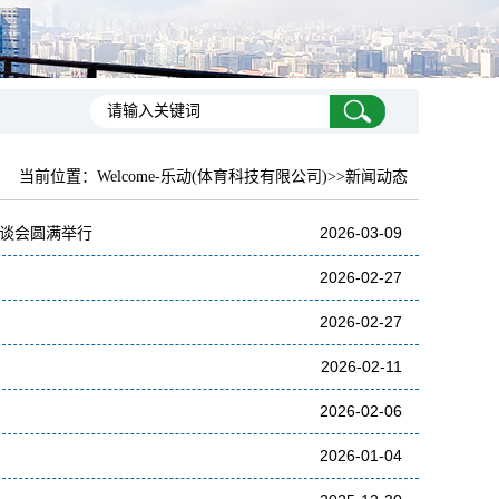
当前位置：
Welcome-乐动(体育科技有限公司)
>>新闻动态
座谈会圆满举行
2026-03-09
2026-02-27
2026-02-27
2026-02-11
2026-02-06
2026-01-04