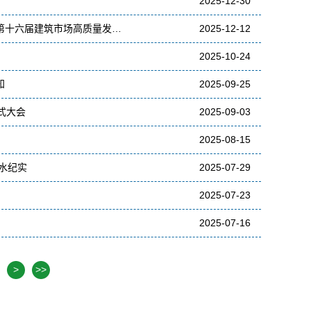
2025-12-30
第十六届建筑市场高质量发…
2025-12-12
2025-10-24
知
2025-09-25
式大会
2025-09-03
2025-08-15
水纪实
2025-07-29
2025-07-23
2025-07-16
>
>>