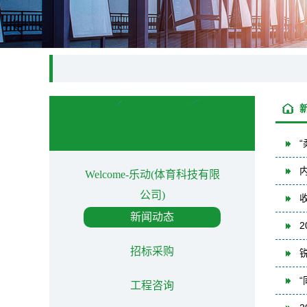
Welcome-乐动(体育科技有限
公司)
新闻动态
招标采购
工程咨询