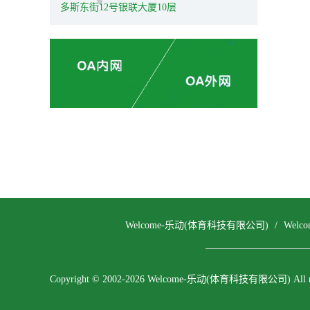
多斯东街12号银联大厦10层
Welcome-乐动(体育科技有限公司)
/
Wel
Copyright © 2002-2026 Welcome-乐动(体育科技有限公司) All righ