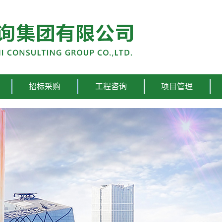
招标采购
工程咨询
项目管理