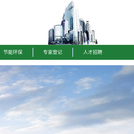
节能环保
专家登记
人才招聘