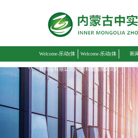
Welcome-乐动(体育科技有限公司)
Welcome-乐动(体
Welcome-乐动(体
新
育科技有限公司)
育科技有限公司)