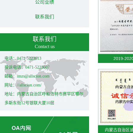
公司业绩
联系我们
联系我们
Contact us
电话：0471-5223613
2019-2
投诉电话：0471-5223607
邮箱：imzs@allscion.com
网址：//allscion.com/
地址：内蒙古自治区呼和浩特市赛罕区鄂尔
多斯东街12号银联大厦10层
内蒙古自治区