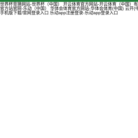
世界杯竞猜网站-世界杯（中国）
开云体育官方网站-开云体育（中国）
官方站官网-乐动（中国）
华体会体育官方网站-华体会体育(中国)
云开(
手机版下载/官网登录入口
乐动app注册登录-乐动app登录入口