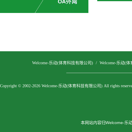
Welcome-乐动(体育科技有限公司)
/
Welcome-乐动
Copyright © 2002-2026 Welcome-乐动(体育科技有限公司) All rights reserve
本网站内容归Welcome