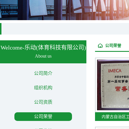
公司荣誉
Welcome-乐动(体育科技有限公司)
About us
公司简介
组织机构
公司资质
公司荣誉
内蒙古自治区