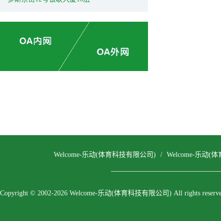
Welcome-乐动(体育科技有限公司)
/
Welcome-乐动
Copyright © 2002-2026 Welcome-乐动(体育科技有限公司) All rights reserve