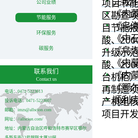
完成
项目节
公司业绩
《内
区勘查
节能服务
《乌
目节能
环保服务
《中
酸、200
碳服务
《乌
升级示
《内
酸、200
联系我们
《内
台机柜
Contact us
《鄂尔
再制造
电话：0471-5223613
顺利
产机组
投诉电话：0471-5223607
邮箱：imzs@allscion.com
项目开
网址：//allscion.com/
地址：内蒙古自治区呼和浩特市赛罕区鄂尔
多斯东街12号银联大厦10层