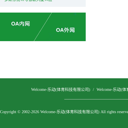
Welcome-乐动(体育科技有限公司)
/
Welcome-乐动
Copyright © 2002-2026 Welcome-乐动(体育科技有限公司) All rights reserve