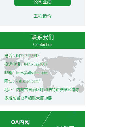
公司业绩
工程造价
联系我们
Contact us
电话：0471-5223613
投诉电话：0471-5223607
邮箱：imzs@allscion.com
网址：//allscion.com/
地址：内蒙古自治区呼和浩特市赛罕区鄂尔
多斯东街12号银联大厦10层