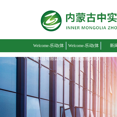
Welcome-乐动(体育科技有限公司)
Welcome-乐动(体
Welcome-乐动(体
新
育科技有限公司)
育科技有限公司)