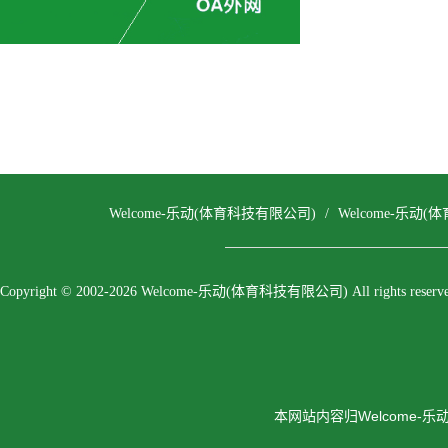
Welcome-乐动(体育科技有限公司)
/
Welcome-乐动
Copyright © 2002-2026 Welcome-乐动(体育科技有限公司) All rights reserve
本网站内容归Welcome