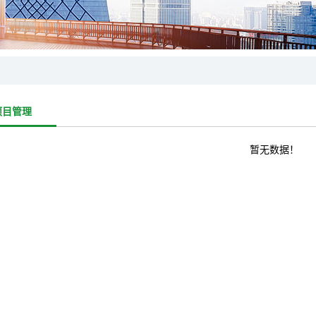
项目管理
暂无数据！