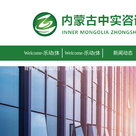
Welcome-乐动(体育科技有限公司)
Welcome-乐动(体
Welcome-乐动(体
新闻动态
育科技有限公司)
育科技有限公司)