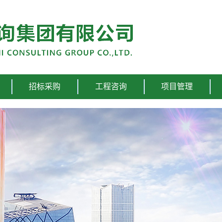
招标采购
工程咨询
项目管理