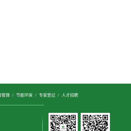
目管理
/
节能环保
/
专家登记
/
人才招聘