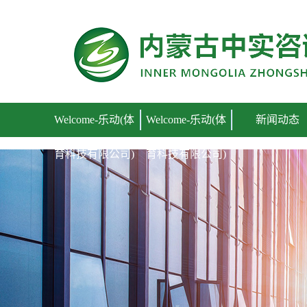
Welcome-乐动(体育科技有限公司)
Welcome-乐动(体
Welcome-乐动(体
新闻动态
育科技有限公司)
育科技有限公司)