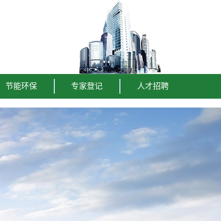
节能环保
专家登记
人才招聘