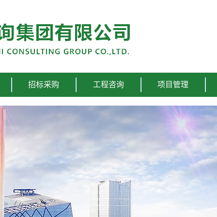
招标采购
工程咨询
项目管理