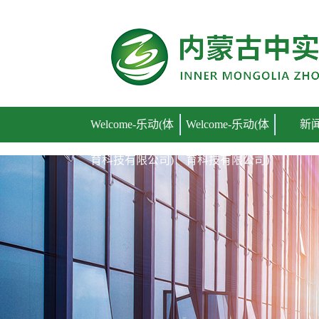
Welcome-乐动(体育科技有限公司)
Welcome-乐动(体
Welcome-乐动(体
新
育科技有限公司)
育科技有限公司)