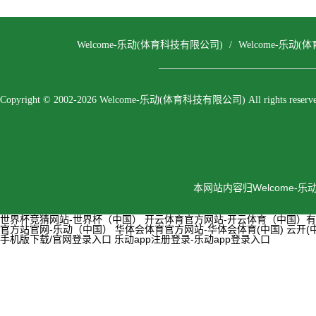
Welcome-乐动(体育科技有限公司)
/
Welcome-乐动
Copyright © 2002-2026 Welcome-乐动(体育科技有限公司) All rights reserve
本网站内容归Welcome
世界杯竞猜网站-世界杯（中国）
开云体育官方网站-开云体育（中国）
官方站官网-乐动（中国）
华体会体育官方网站-华体会体育(中国)
云开(
手机版下载/官网登录入口
乐动app注册登录-乐动app登录入口