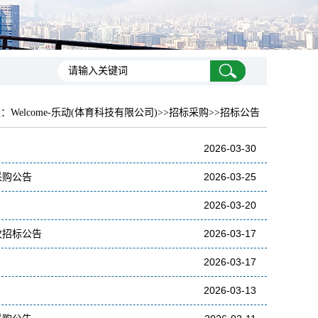
置：
Welcome-乐动(体育科技有限公司)
>>招标采购>>招标公告
2026-03-30
采购公告
2026-03-25
2026-03-20
次招标公告
2026-03-17
2026-03-17
2026-03-13