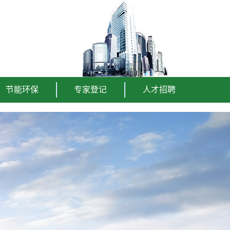
节能环保
专家登记
人才招聘