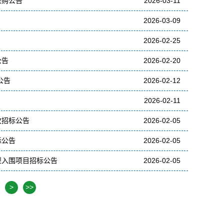
采购公告
2026-03-11
2026-03-09
2026-02-25
公告
2026-02-20
公告
2026-02-12
2026-02-11
次招标公告
2026-02-05
标公告
2026-02-05
型入围项目招标公告
2026-02-05
>
>>