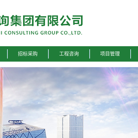
招标采购
工程咨询
项目管理