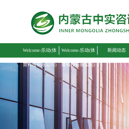
Welcome-乐动(体育科技有限公司)
Welcome-乐动(体
Welcome-乐动(体
新闻动态
育科技有限公司)
育科技有限公司)