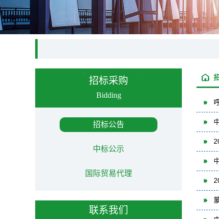
招标采购
Bidding
招标公告
中标公示
国际贸易代理
联系我们