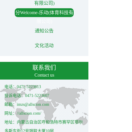
有限公司)
分Welcome-乐动(体育科技有
限公司)
通知公告
文化活动
联系我们
Contact us
电话：0471-5223613
投诉电话：0471-5223607
邮箱：imzs@allscion.com
网址：//allscion.com/
地址：内蒙古自治区呼和浩特市赛罕区鄂尔
多斯东街12号银联大厦10层