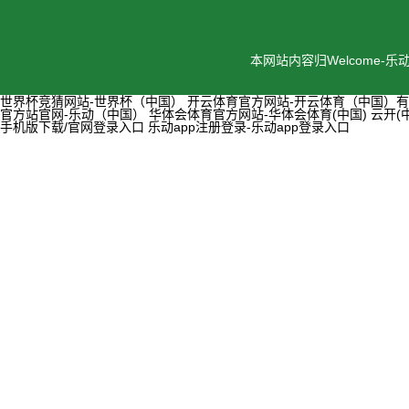
本网站内容归Welcome
世界杯竞猜网站-世界杯（中国）
开云体育官方网站-开云体育（中国）
官方站官网-乐动（中国）
华体会体育官方网站-华体会体育(中国)
云开(
手机版下载/官网登录入口
乐动app注册登录-乐动app登录入口