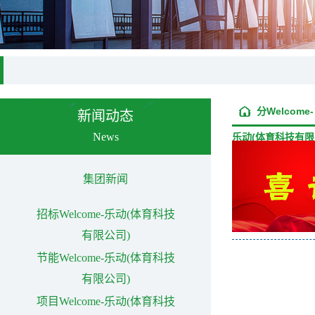
分Welcome-
新闻动态
News
乐动(体育科技有限
公司)
集团新闻
招标Welcome-乐动(体育科技
有限公司)
节能Welcome-乐动(体育科技
有限公司)
项目Welcome-乐动(体育科技