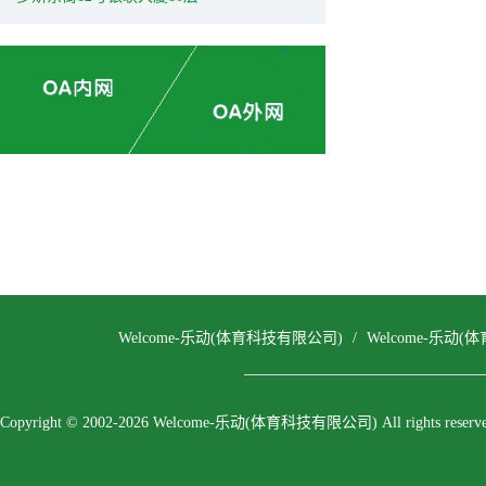
Welcome-乐动(体育科技有限公司)
/
Welcome-乐动
Copyright © 2002-2026 Welcome-乐动(体育科技有限公司) All rights reserve