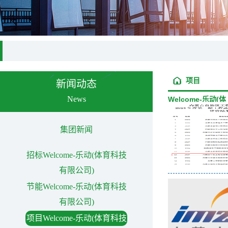
项目
新闻动态
News
Welcome-乐动(体
育科技有限公司)
集团新闻
招标Welcome-乐动(体育科技
有限公司)
节能Welcome-乐动(体育科技
有限公司)
项目Welcome-乐动(体育科技