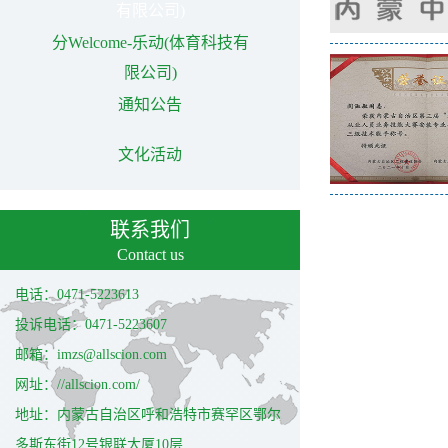
有限公司)
分Welcome-乐动(体育科技有
限公司)
通知公告
文化活动
联系我们
Contact us
电话：0471-5223613
投诉电话：0471-5223607
邮箱：imzs@allscion.com
网址：//allscion.com/
地址：内蒙古自治区呼和浩特市赛罕区鄂尔
多斯东街12号银联大厦10层