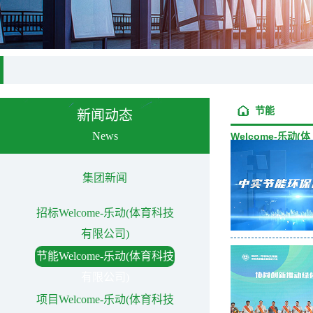
节能
新闻动态
News
Welcome-乐动(体
育科技有限公司)
集团新闻
招标Welcome-乐动(体育科技
有限公司)
节能Welcome-乐动(体育科技
有限公司)
项目Welcome-乐动(体育科技