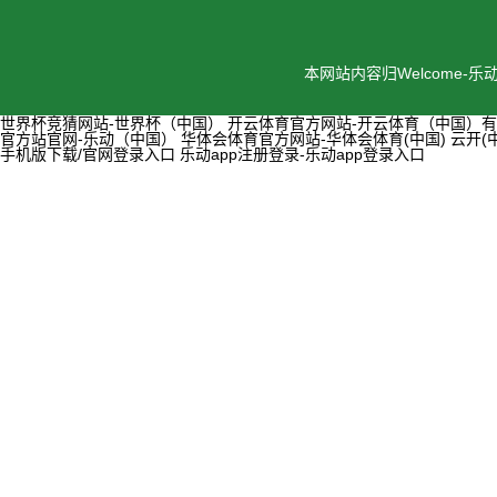
本网站内容归Welcome
世界杯竞猜网站-世界杯（中国）
开云体育官方网站-开云体育（中国）
官方站官网-乐动（中国）
华体会体育官方网站-华体会体育(中国)
云开(
手机版下载/官网登录入口
乐动app注册登录-乐动app登录入口