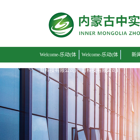
Welcome-乐动(体育科技有限公司)
Welcome-乐动(体
Welcome-乐动(体
新
育科技有限公司)
育科技有限公司)