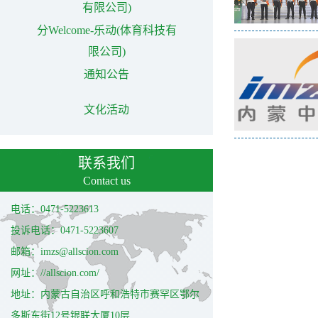
有限公司)
分Welcome-乐动(体育科技有
限公司)
通知公告
文化活动
联系我们
Contact us
电话：0471-5223613
投诉电话：0471-5223607
邮箱：imzs@allscion.com
网址：//allscion.com/
地址：内蒙古自治区呼和浩特市赛罕区鄂尔
多斯东街12号银联大厦10层