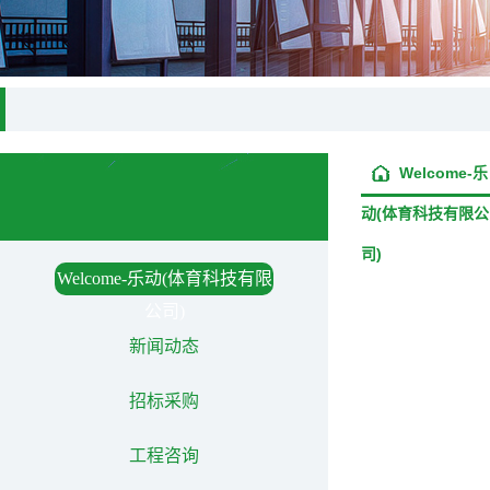
Welcome-乐
动(体育科技有限公
司)
Welcome-乐动(体育科技有限
公司)
新闻动态
招标采购
工程咨询