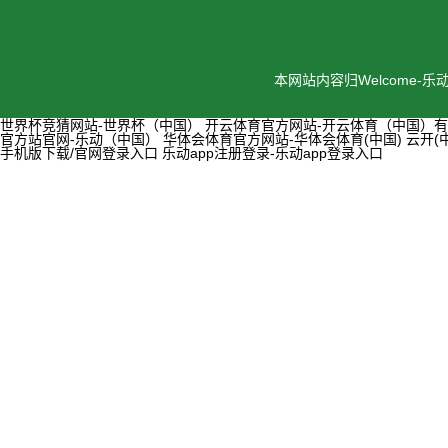
本网站内容归Welcome
世界杯竞猜网站-世界杯（中国）
开云体育官方网站-开云体育（中国）
官方站官网-乐动（中国）
华体会体育官方网站-华体会体育(中国)
云开(
手机版下载/官网登录入口
乐动app注册登录-乐动app登录入口